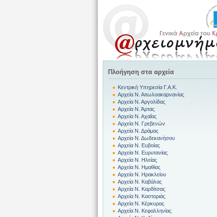
Πλοήγηση στα αρχεία
Κεντρική Υπηρεσία Γ.Α.Κ.
Αρχεία Ν. Αιτωλοακαρνανίας
Αρχεία Ν. Αργολίδας
Αρχεία Ν. Άρτας
Αρχεία Ν. Αχαΐας
Αρχεία Ν. Γρεβενών
Αρχεία Ν. Δράμας
Αρχεία Ν. Δωδεκανήσου
Αρχεία Ν. Ευβοίας
Αρχεία Ν. Ευρυτανίας
Αρχεία Ν. Ηλείας
Αρχεία Ν. Ημαθίας
Αρχεία Ν. Ηρακλείου
Αρχεία Ν. Καβάλας
Αρχεία Ν. Καρδίτσας
Αρχεία Ν. Καστοριάς
Αρχεία Ν. Κέρκυρας
Αρχεία Ν. Κεφαλληνίας