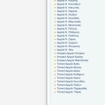
Αρχεία Ν. Κοζάνης
Αρχεία Ν. Κυκλάδων
Αρχεία Ν. Λακωνίας
Αρχεία Ν. Λάρισας
Αρχεία Ν. Λέσβου
Αρχεία Ν. Λευκάδας
Αρχεία Ν. Μαγνησίας
Αρχεία Ν. Μεσσηνίας
Αρχεία Ν. Πέλλας
Αρχεία Ν. Ρεθύμνης
Αρχεία Ν. Ροδόπης
Αρχεία Ν. Σάμου
Αρχεία Ν. Σερρών
Αρχεία Ν. Φλώρινας
Αρχεία Ν. Χίου
Ιστορικό Αρχείο Ηπείρου
Ιστορικό Αρχείο Κρήτης
Ιστορικό Αρχείο Μακεδονίας
Τοπικό Αρχείο Αγιάς
Τοπικό Αρχείο Αίγινας
Τοπικό Αρχείο Αιγίου
Τοπικό Αρχείο Κυθήρων
Τοπικό Αρχείο Λέρου
Τοπικό Αρχείο Λεωνιδίου
Τοπικό Αρχείο Παξών
Τοπικό Αρχείο Παραμυθιάς
Τοπικό Αρχείο Ύδρας