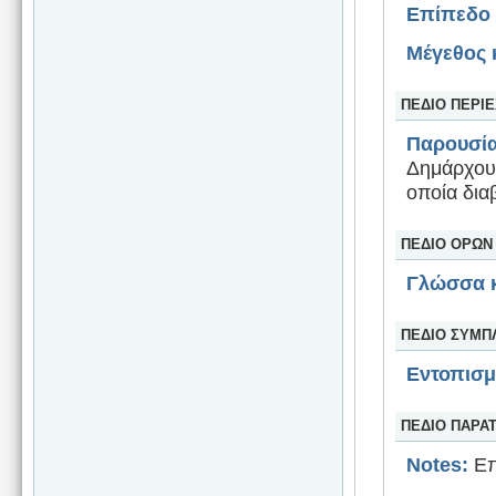
Επίπεδο 
Μέγεθος 
ΠΕΔΙΟ ΠΕΡΙ
Παρουσία
Δημάρχου 
οποία διαβ
ΠΕΔΙΟ ΟΡΩΝ
Γλώσσα κ
ΠΕΔΙΟ ΣΥΜΠ
Εντοπισ
ΠΕΔΙΟ ΠΑΡΑ
Notes:
Επ