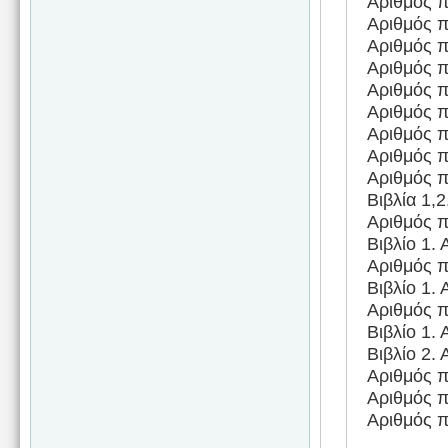
Αριθμός π
Αριθμός π
Αριθμός π
Αριθμός π
Αριθμός π
Αριθμός π
Αριθμός π
Αριθμός π
Αριθμός π
Βιβλία 1,
Αριθμός π
Βιβλίο 1.
Αριθμός π
Βιβλίο 1.
Αριθμός π
Βιβλίο 1.
Βιβλίο 2.
Αριθμός π
Αριθμός π
Αριθμός π