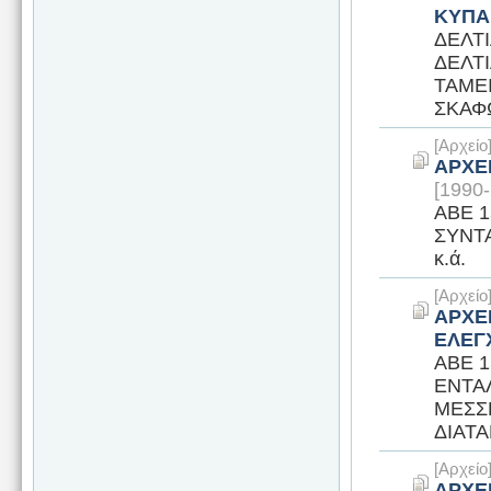
ΚΥΠΑ
ΔΕΛΤΙ
ΔΕΛΤΙ
ΤΑΜΕ
ΣΚΑΦΩ
[Αρχεί
ΑΡΧΕ
[1990-
ΑΒΕ 1
ΣΥΝΤ
κ.ά.
[Αρχεί
ΑΡΧΕ
ΕΛΕΓΧ
ΑΒΕ 1
ΕΝΤΑ
ΜΕΣΣ
ΔΙΑΤΑ
[Αρχεί
ΑΡΧΕ