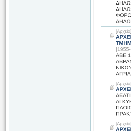
ΔΗΛΩ
ΔΗΛΩ
ΦΟΡΟ
ΔΗΛΩ
[Αρχεί
ΑΡΧΕ
ΤΜΗΜ
[1955
ΑΒΕ 1
ΑΒΡΑΜ
ΝΙΚΩΝ
ΑΓΡΙΛΙ
[Αρχεί
ΑΡΧΕΙ
ΔΕΛΤΙ
ΑΓΚΥ
ΠΛΟΙ
ΠΡΑΚΤ
[Αρχεί
ΑΡΧΕΙ