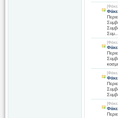
[Φάκε
Φάκε
Περι
Συμβ
Συμβ
Συμ..
[Φάκε
Φάκε
Περι
Συμβ
κοσμ
[Φάκε
Φάκε
Περι
Συμβ
Συμβο
[Φάκε
Φάκε
Περι