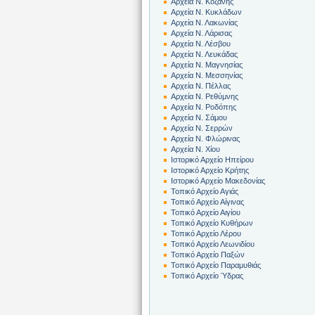
Αρχεία Ν. Κοζάνης
Αρχεία Ν. Κυκλάδων
Αρχεία Ν. Λακωνίας
Αρχεία Ν. Λάρισας
Αρχεία Ν. Λέσβου
Αρχεία Ν. Λευκάδας
Αρχεία Ν. Μαγνησίας
Αρχεία Ν. Μεσσηνίας
Αρχεία Ν. Πέλλας
Αρχεία Ν. Ρεθύμνης
Αρχεία Ν. Ροδόπης
Αρχεία Ν. Σάμου
Αρχεία Ν. Σερρών
Αρχεία Ν. Φλώρινας
Αρχεία Ν. Χίου
Ιστορικό Αρχείο Ηπείρου
Ιστορικό Αρχείο Κρήτης
Ιστορικό Αρχείο Μακεδονίας
Τοπικό Αρχείο Αγιάς
Τοπικό Αρχείο Αίγινας
Τοπικό Αρχείο Αιγίου
Τοπικό Αρχείο Κυθήρων
Τοπικό Αρχείο Λέρου
Τοπικό Αρχείο Λεωνιδίου
Τοπικό Αρχείο Παξών
Τοπικό Αρχείο Παραμυθιάς
Τοπικό Αρχείο Ύδρας