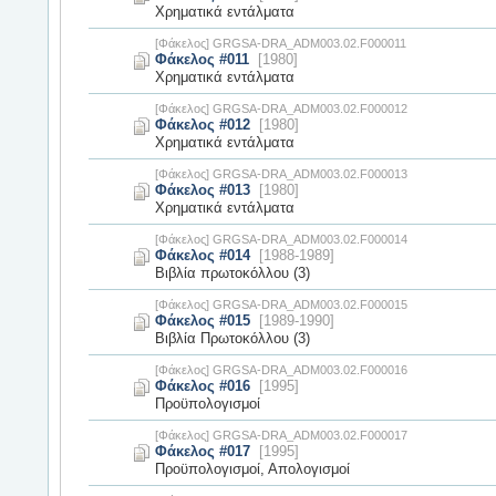
Χρηματικά εντάλματα
[Φάκελος] GRGSA-DRA_ADM003.02.F000011
Φάκελος #011
[1980]
Χρηματικά εντάλματα
[Φάκελος] GRGSA-DRA_ADM003.02.F000012
Φάκελος #012
[1980]
Χρηματικά εντάλματα
[Φάκελος] GRGSA-DRA_ADM003.02.F000013
Φάκελος #013
[1980]
Χρηματικά εντάλματα
[Φάκελος] GRGSA-DRA_ADM003.02.F000014
Φάκελος #014
[1988-1989]
Βιβλία πρωτοκόλλου (3)
[Φάκελος] GRGSA-DRA_ADM003.02.F000015
Φάκελος #015
[1989-1990]
Βιβλία Πρωτοκόλλου (3)
[Φάκελος] GRGSA-DRA_ADM003.02.F000016
Φάκελος #016
[1995]
Προϋπολογισμοί
[Φάκελος] GRGSA-DRA_ADM003.02.F000017
Φάκελος #017
[1995]
Προϋπολογισμοί, Απολογισμοί