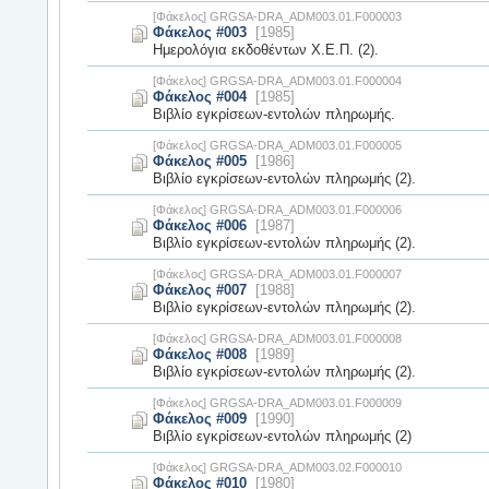
[Φάκελος] GRGSA-DRA_ADM003.01.F000003
Φάκελος #003
[1985]
Ημερολόγια εκδοθέντων Χ.Ε.Π. (2).
[Φάκελος] GRGSA-DRA_ADM003.01.F000004
Φάκελος #004
[1985]
Βιβλίο εγκρίσεων-εντολών πληρωμής.
[Φάκελος] GRGSA-DRA_ADM003.01.F000005
Φάκελος #005
[1986]
Βιβλίο εγκρίσεων-εντολών πληρωμής (2).
[Φάκελος] GRGSA-DRA_ADM003.01.F000006
Φάκελος #006
[1987]
Βιβλίο εγκρίσεων-εντολών πληρωμής (2).
[Φάκελος] GRGSA-DRA_ADM003.01.F000007
Φάκελος #007
[1988]
Βιβλίο εγκρίσεων-εντολών πληρωμής (2).
[Φάκελος] GRGSA-DRA_ADM003.01.F000008
Φάκελος #008
[1989]
Βιβλίο εγκρίσεων-εντολών πληρωμής (2).
[Φάκελος] GRGSA-DRA_ADM003.01.F000009
Φάκελος #009
[1990]
Βιβλίο εγκρίσεων-εντολών πληρωμής (2)
[Φάκελος] GRGSA-DRA_ADM003.02.F000010
Φάκελος #010
[1980]