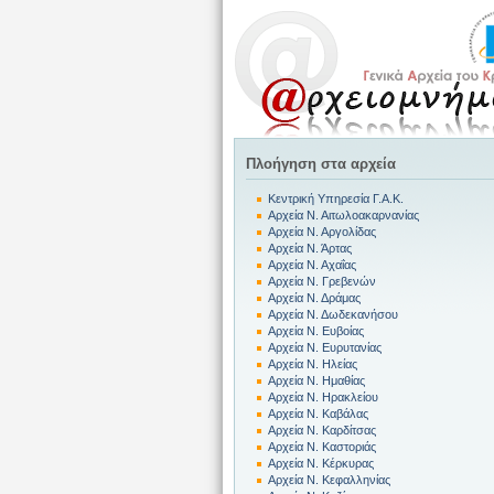
Πλοήγηση στα αρχεία
Κεντρική Υπηρεσία Γ.Α.Κ.
Αρχεία Ν. Αιτωλοακαρνανίας
Αρχεία Ν. Αργολίδας
Αρχεία Ν. Άρτας
Αρχεία Ν. Αχαΐας
Αρχεία Ν. Γρεβενών
Αρχεία Ν. Δράμας
Αρχεία Ν. Δωδεκανήσου
Αρχεία Ν. Ευβοίας
Αρχεία Ν. Ευρυτανίας
Αρχεία Ν. Ηλείας
Αρχεία Ν. Ημαθίας
Αρχεία Ν. Ηρακλείου
Αρχεία Ν. Καβάλας
Αρχεία Ν. Καρδίτσας
Αρχεία Ν. Καστοριάς
Αρχεία Ν. Κέρκυρας
Αρχεία Ν. Κεφαλληνίας